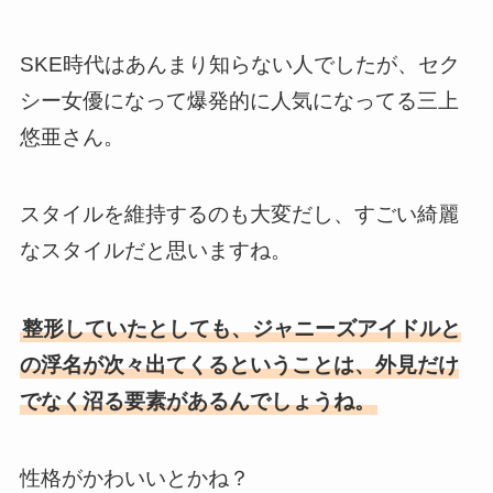
SKE時代はあんまり知らない人でしたが、セク
シー女優になって爆発的に人気になってる三上
悠亜さん。
スタイルを維持するのも大変だし、すごい綺麗
なスタイルだと思いますね。
整形していたとしても、ジャニーズアイドルと
の浮名が次々出てくるということは、外見だけ
でなく沼る要素があるんでしょうね。
性格がかわいいとかね？