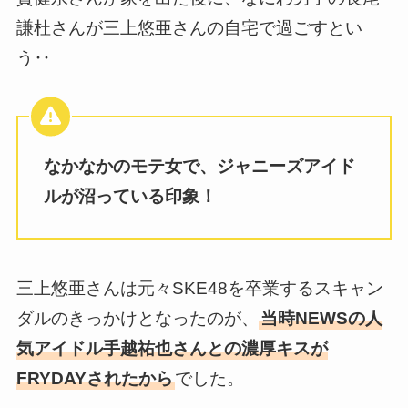
謙杜さんが三上悠亜さんの自宅で過ごすとい
う‥
なかなかのモテ女で、ジャニーズアイド
ルが沼っている印象！
三上悠亜さんは元々SKE48を卒業するスキャン
ダルのきっかけとなったのが、
当時NEWSの人
気アイドル手越祐也さんとの濃厚キスが
FRYDAYされたから
でした。