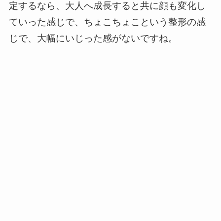
定するなら、大人へ成長すると共に顔も変化し
ていった感じで、ちょこちょこという整形の感
じで、大幅にいじった感がないですね。