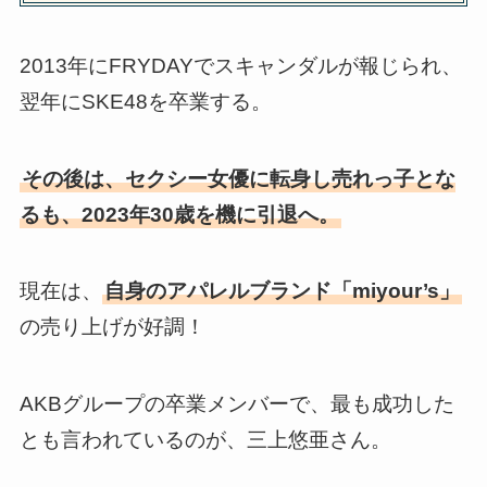
2013年にFRYDAYでスキャンダルが報じられ、
翌年にSKE48を卒業する。
その後は、セクシー女優に転身し売れっ子とな
るも、2023年30歳を機に引退へ。
現在は、
自身のアパレルブランド「miyour’s」
の売り上げが好調！
AKBグループの卒業メンバーで、最も成功した
とも言われているのが、三上悠亜さん。