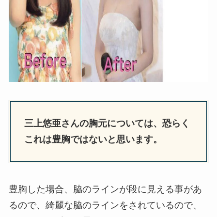
三上悠亜さんの胸元については、恐らく
これは豊胸ではないと思います。
豊胸した場合、脇のラインが段に見える事があ
るので、綺麗な脇のラインをされているので、