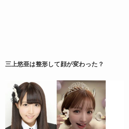
三上悠亜は整形して顔が変わった？