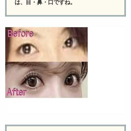
は、目・鼻・口ですね。