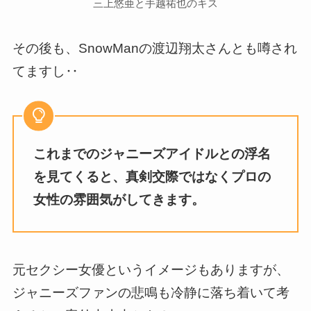
三上悠亜と手越祐也のキス
その後も、SnowManの渡辺翔太さんとも噂され
てますし‥
これまでのジャニーズアイドルとの浮名
を見てくると、真剣交際ではなくプロの
女性の雰囲気がしてきます。
元セクシー女優というイメージもありますが、
ジャニーズファンの悲鳴も冷静に落ち着いて考