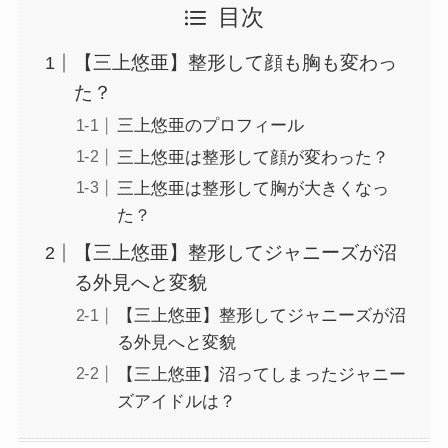
目次
【三上悠亜】整形して顔も胸も変わっ
た？
三上悠亜のプロフィール
三上悠亜は整形して顔が変わった？
三上悠亜は整形して胸が大きくなっ
た？
【三上悠亜】整形してジャニーズが沼
る外見へと変貌
【三上悠亜】整形してジャニーズが沼
る外見へと変貌
【三上悠亜】沼ってしまったジャニー
ズアイドルは？