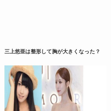
三上悠亜は整形して胸が大きくなった？