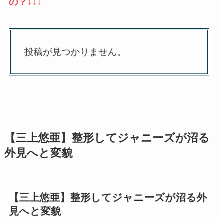
の？↓↓↓
投稿が見つかりません。
【三上悠亜】整形してジャニーズが沼る
外見へと変貌
【三上悠亜】整形してジャニーズが沼る外
見へと変貌