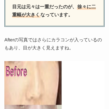
目元は元々は一重だったのが、
徐々に二
重幅が大きく
なっています。
Afterの写真ではさらにカラコンが入っているの
もあり、目が大きく見えますね。