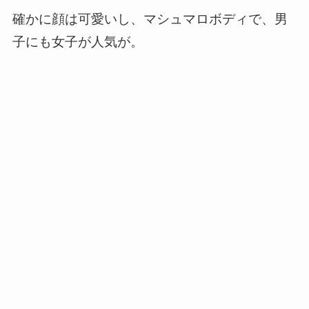
確かに顔は可愛いし、マシュマロボディで、男
子にも女子が人気が。