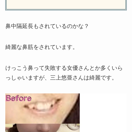
鼻中隔延長もされているのかな？
綺麗な鼻筋をされています。
けっこう鼻って失敗する女優さんとか多くいら
っしゃいますが、三上悠亜さんは綺麗です。