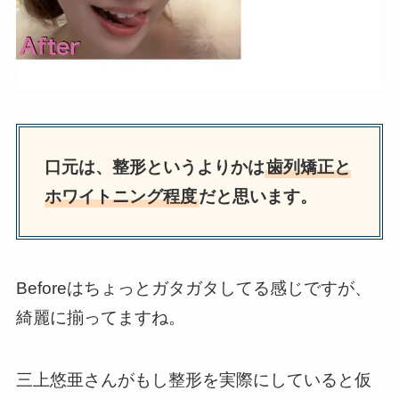
口元は、整形というよりかは
歯列矯正と
ホワイトニング程度
だと思います。
Beforeはちょっとガタガタしてる感じですが、
綺麗に揃ってますね。
三上悠亜さんがもし整形を実際にしていると仮