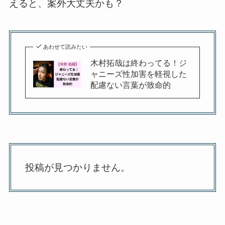
えると、案外大丈夫かも？
あわせて読みたい
木村拓哉は終わってる！ジ
ャニーズ性加害を軽視した
配慮ない言葉が致命的
投稿が見つかりません。