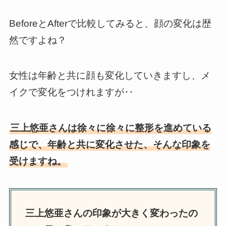
BeforeとAfterで比較してみると、顔の変化は歴
然ですよね？
女性は年齢と共に顔も変化していきますし、メ
イクで変化をつけれますが‥
三上悠亜さんは徐々に徐々に整形を進めている
感じで、年齢と共に変化させた、そんな印象を
受けますね。
三上悠亜さんの印象が大きく変わったの