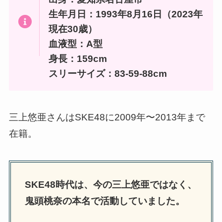
生年月日：1993年8月16日（2023年
現在30歳）
血液型：A型
身長：159cm
スリーサイズ：83-59-88cm
三上悠亜さんはSKE48に2009年〜2013年まで
在籍。
SKE48時代は、今の三上悠亜ではなく、
鬼頭桃奈の本名で活動していました。