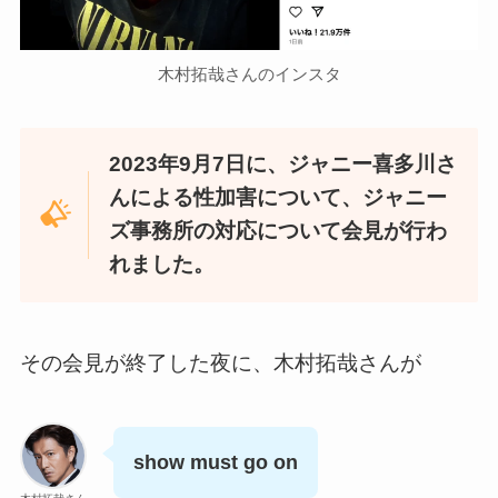
木村拓哉さんのインスタ
2023年9月7日に、ジャニー喜多川さ
んによる性加害について、ジャニー
ズ事務所の対応について会見が行わ
れました。
その会見が終了した夜に、木村拓哉さんが
show must go on