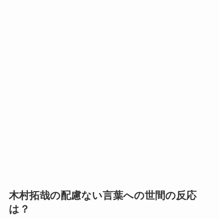
木村拓哉の配慮ない言葉への世間の反応
は？