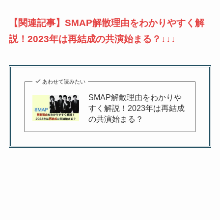
【関連記事】SMAP解散理由をわかりやすく解
説！2023年は再結成の共演始まる？↓↓↓
あわせて読みたい
SMAP解散理由をわかりや
すく解説！2023年は再結成
の共演始まる？