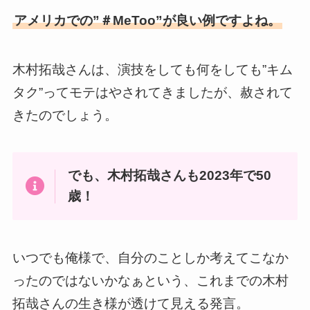
アメリカでの”＃MeToo”が良い例ですよね。
木村拓哉さんは、演技をしても何をしても”キム
タク”ってモテはやされてきましたが、赦されて
きたのでしょう。
でも、木村拓哉さんも2023年で50
歳！
いつでも俺様で、自分のことしか考えてこなか
ったのではないかなぁという、これまでの木村
拓哉さんの生き様が透けて見える発言。