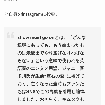
木村拓哉さん
と自身のinstagramに投稿。
show must go onとは、『どんな
逆境にあっても、もう始まったも
のは最後までやり遂げなければな
らない』という意味で使われる英
語圏のエンタメ用語。ジャニー喜
多川氏が生前“座右の銘”に掲げて
おり、亡くなった当時もファンた
ちはSNSでこの言葉を引用し追悼
しました。おそらく、キムタクも