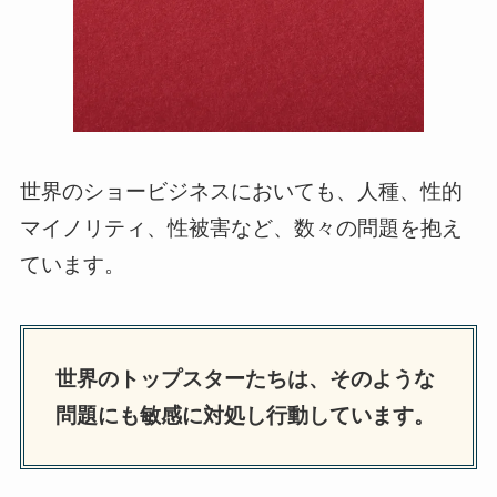
世界のショービジネスにおいても、人種、性的
マイノリティ、性被害など、数々の問題を抱え
ています。
世界のトップスターたちは、そのような
問題にも敏感に対処し行動しています。