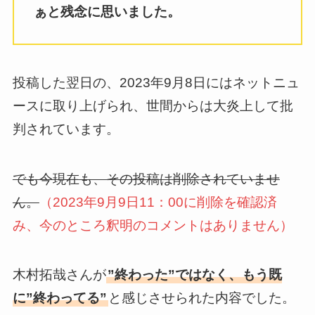
ぁと残念に思いました。
投稿した翌日の、2023年9月8日にはネットニュ
ースに取り上げられ、世間からは大炎上して批
判されています。
でも今現在も、その投稿は削除されていませ
ん。
（2023年9月9日11：00に削除を確認済
み、今のところ釈明のコメントはありません）
木村拓哉さんが
”終わった”ではなく、もう既
に”終わってる”
と感じさせられた内容でした。