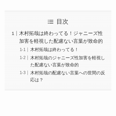
目次
木村拓哉は終わってる！ジャニーズ性
加害を軽視した配慮ない言葉が致命的
木村拓哉は終わってる！
木村拓哉のジャニーズ性加害を軽視し
た配慮ない言葉が致命的
木村拓哉の配慮ない言葉への世間の反
応は？