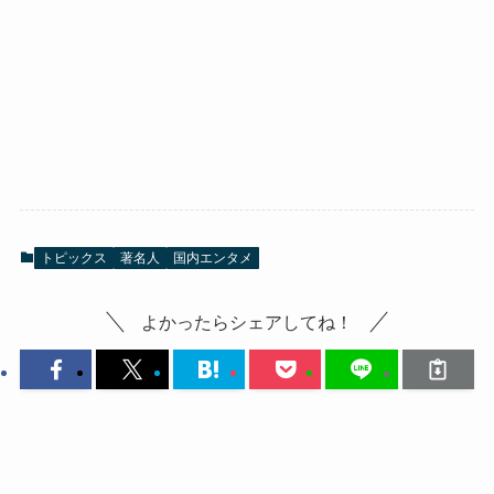
トピックス
著名人
国内エンタメ
よかったらシェアしてね！