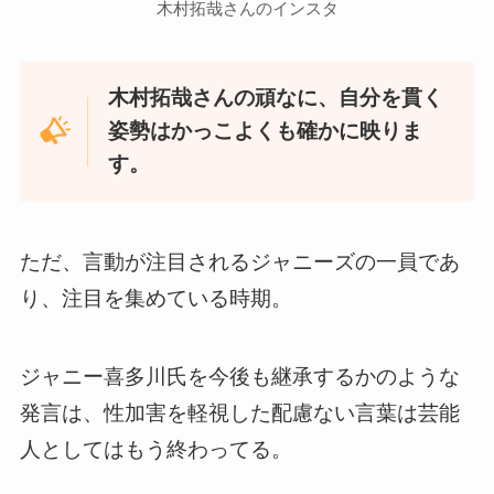
木村拓哉さんのインスタ
木村拓哉さんの頑なに、自分を貫く
姿勢はかっこよくも確かに映りま
す。
ただ、言動が注目されるジャニーズの一員であ
り、注目を集めている時期。
ジャニー喜多川氏を今後も継承するかのような
発言は、性加害を軽視した配慮ない言葉は芸能
人としてはもう終わってる。