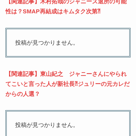
【関連記事】木村拓哉のジャニーズ退所の可能
性は？SMAP再結成はキムタク次第⁈
投稿が見つかりません。
【関連記事】東山紀之 ジャニーさんにやられ
てこいと言った人が新社長⁈ジュリーの元カレだ
からの人選？
投稿が見つかりません。