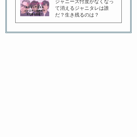
ジャニーズ忖度がなくなっ
て消えるジャニタレは誰
だ？生き残るのは？