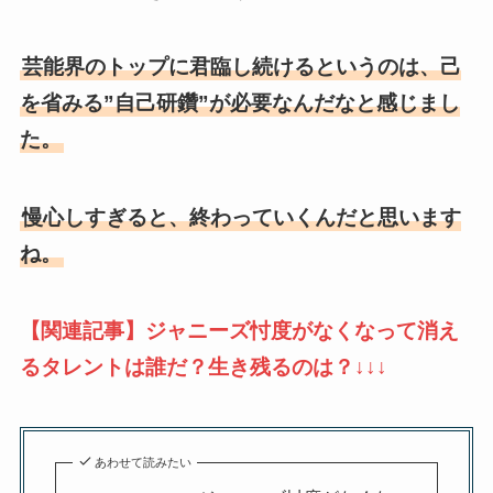
芸能界のトップに君臨し続けるというのは、己
を省みる”自己研鑽”が必要なんだなと感じまし
た。
慢心しすぎると、終わっていくんだと思います
ね。
【関連記事】ジャニーズ忖度がなくなって消え
るタレントは誰だ？生き残るのは？↓↓↓
あわせて読みたい