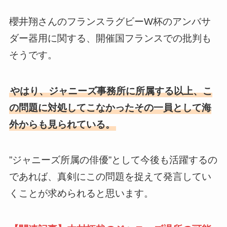
櫻井翔さんのフランスラグビーW杯のアンバサ
ダー器用に関する、開催国フランスでの批判も
そうです。
やはり、ジャニーズ事務所に所属する以上、こ
の問題に対処してこなかったその一員として海
外からも見られている。
”ジャニーズ所属の俳優”として今後も活躍するの
であれば、真剣にこの問題を捉えて発言してい
くことが求められると思います。