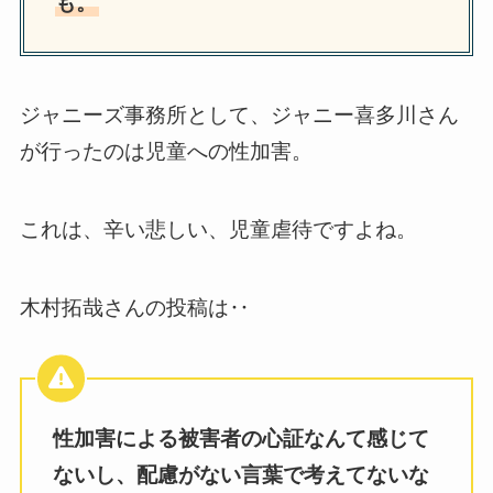
も。
ジャニーズ事務所として、ジャニー喜多川さん
が行ったのは児童への性加害。
これは、辛い悲しい、児童虐待ですよね。
木村拓哉さんの投稿は‥
性加害による被害者の心証なんて感じて
ないし、配慮がない言葉で考えてないな