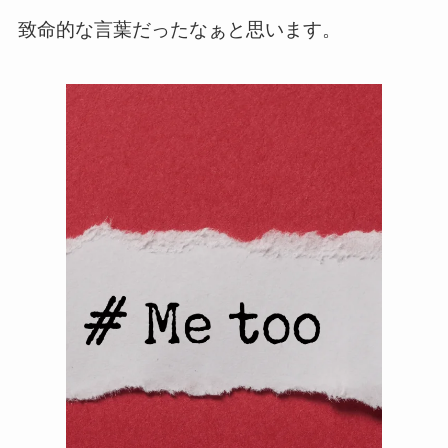
致命的な言葉だったなぁと思います。