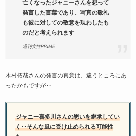
亡くなったジャニーさんを想って
発言した言葉であり、写真の敬礼
も彼に対しての敬意を現わしたも
のだと考えられます
週刊女性PRIME
木村拓哉さんの発言の真意は、違うところにあ
ったかもですが‥
ジャニー喜多川さんの思いを継承してい
く‥そんな風に受け止められる可能性