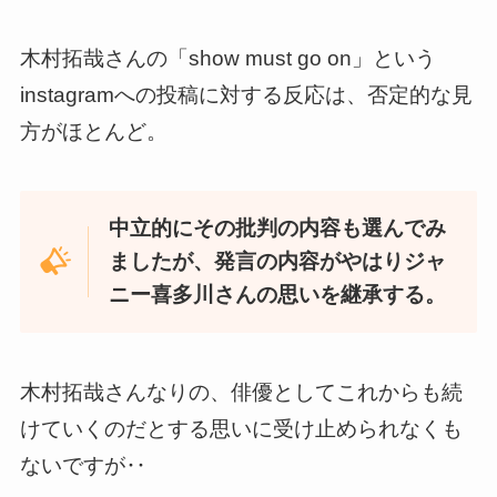
木村拓哉さんの「show must go on」という
instagramへの投稿に対する反応は、否定的な見
方がほとんど。
中立的にその批判の内容も選んでみ
ましたが、発言の内容がやはりジャ
ニー喜多川さんの思いを継承する。
木村拓哉さんなりの、俳優としてこれからも続
けていくのだとする思いに受け止められなくも
ないですが‥