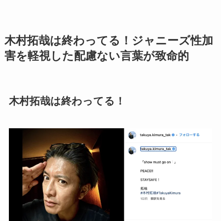
木村拓哉は終わってる！ジャニーズ性加
害を軽視した配慮ない言葉が致命的
木村拓哉は終わってる！