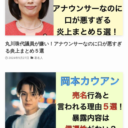
丸川珠代議員が嫌い！アナウンサーなのに口が悪すぎ
る炎上まとめ５選
2024年5月27日
著名人