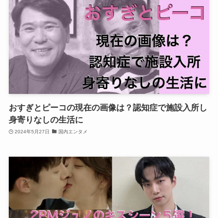
おすぎとピーコの現在の画像は？認知症で施設入所し
身寄りなしの生活に
2024年5月27日
国内エンタメ