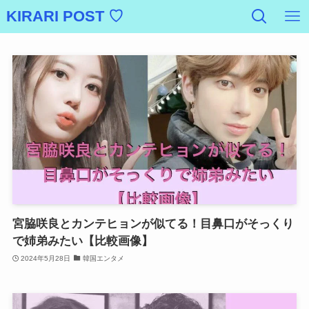
KIRARI POST ♡
宮脇咲良とカンテヒョンが似てる！目鼻口がそっくり
で姉弟みたい【比較画像】
2024年5月28日
韓国エンタメ