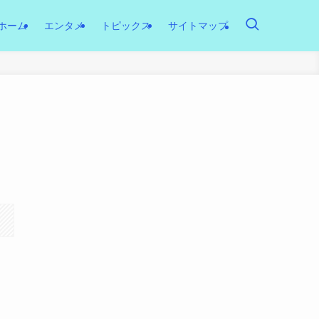
ホーム
エンタメ
トピックス
サイトマップ