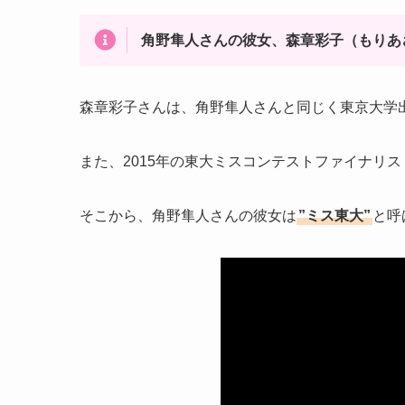
角野隼人さんの彼女、森章彩子（もりあさこ
森章彩子さんは、角野隼人さんと同じく東京大学
また、2015年の東大ミスコンテストファイナリ
そこから、角野隼人さんの彼女は
”ミス東大”
と呼