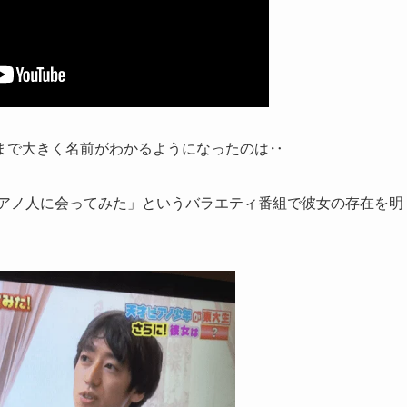
まで大きく名前がわかるようになったのは‥
のアノ人に会ってみた」というバラエティ番組で彼女の存在を明