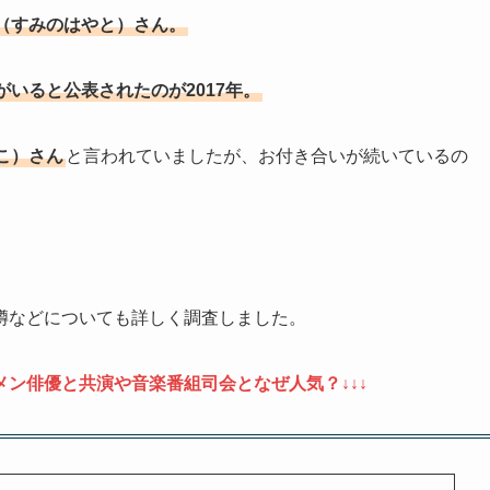
（すみのはやと）さん。
がいると公表されたのが2017年。
こ）さん
と言われていましたが、お付き合いが続いているの
噂などについても詳しく調査しました。
ン俳優と共演や音楽番組司会となぜ人気？↓↓↓