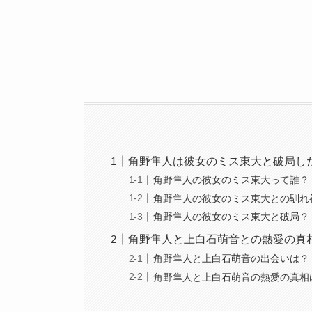
角野隼人は彼女のミス東大と破局し
角野隼人の彼女のミス東大って誰？
角野隼人の彼女のミス東大との馴れ
角野隼人の彼女のミス東大と破局？
角野隼人と上白石萌音との熱愛の真
角野隼人と上白石萌音の出会いは？
角野隼人と上白石萌音の熱愛の真相