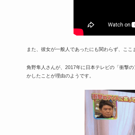
また、彼女が一般人であったにも関わらず、ここ
角野隼人さんが、2017年に日本テレビの「衝撃
かしたことが理由のようです。