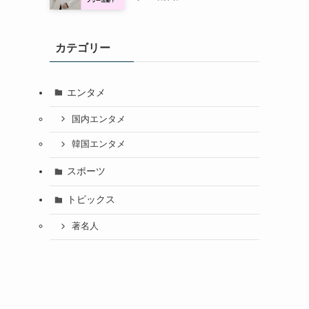
カテゴリー
エンタメ
国内エンタメ
韓国エンタメ
スポーツ
トピックス
著名人