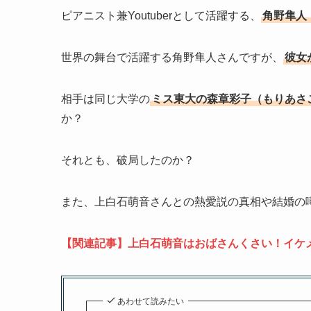
ピアニスト兼Youtuberとして活躍する、
角野隼人
世界の舞台で活躍する角野隼人さんですが、
彼女
相手は同じ大学の
ミス東大の森章彩子（もりあさ
か？
それとも、破局したのか？
また、上白石萌音さんとの熱愛説の真相や結婚の
【関連記事】上白石萌音はおばさんくさい！イケメ
あわせて読みたい